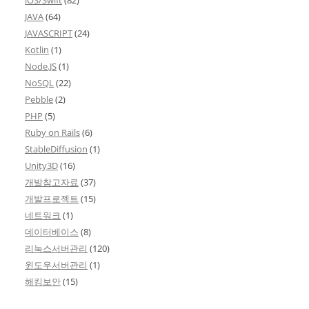
iOS/Swift
(82)
JAVA
(64)
JAVASCRIPT
(24)
Kotlin
(1)
Node.JS
(1)
NoSQL
(22)
Pebble
(2)
PHP
(5)
Ruby on Rails
(6)
StableDiffusion
(1)
Unity3D
(16)
개발참고자료
(37)
개발프로젝트
(15)
네트워크
(1)
데이터베이스
(8)
리눅스서버관리
(120)
윈도우서버관리
(1)
해킹보안
(15)