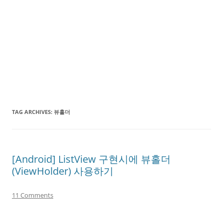
TAG ARCHIVES:
뷰홀더
[Android] ListView 구현시에 뷰홀더
(ViewHolder) 사용하기
11 Comments